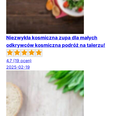
Niezwykła kosmiczna zupa dla małych
odkrywców kosmiczna podróż na talerzu!
4.7
(19 ocen)
2025-02-19