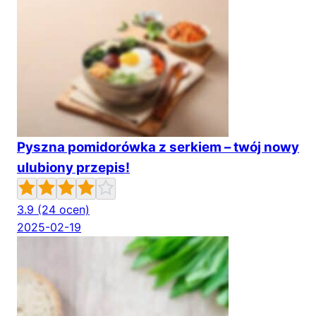
Pyszna pomidorówka z serkiem – twój nowy
ulubiony przepis!
3.9
(24 ocen)
2025-02-19