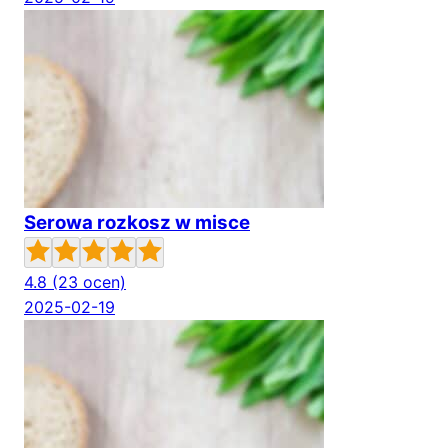
Serowa rozkosz w misce
4.8
(23 ocen)
2025-02-19