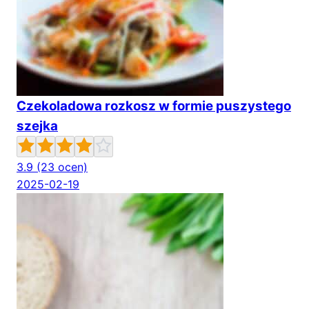
Czekoladowa rozkosz w formie puszystego
szejka
3.9
(23 ocen)
2025-02-19