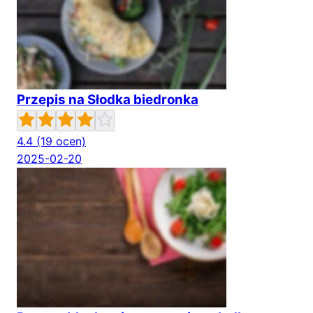
Przepis na Słodka biedronka
4.4
(19 ocen)
2025-02-20