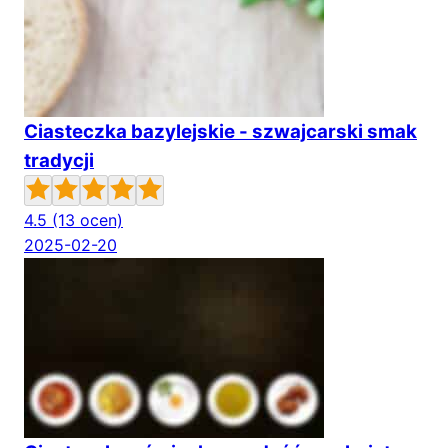
Ciasteczka bazylejskie - szwajcarski smak
tradycji
4.5
(13 ocen)
2025-02-20