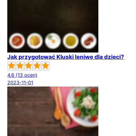
Jak przygotować Kluski leniwe dla dzieci?
4.6
(13 ocen)
2023-11-01