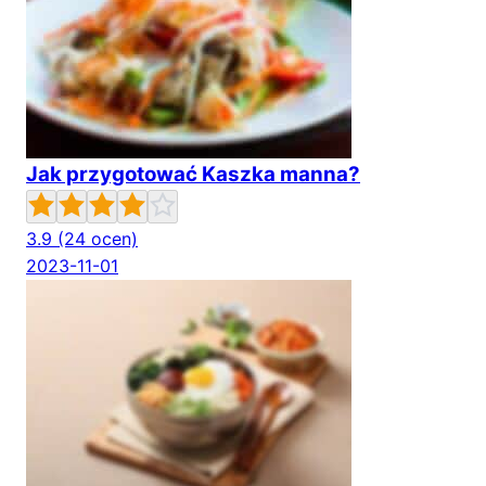
Jak przygotować Kaszka manna?
3.9
(24 ocen)
2023-11-01