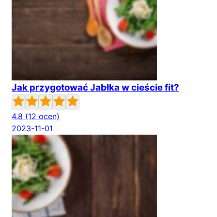
Jak przygotować Jabłka w cieście fit?
4.8
(12 ocen)
2023-11-01