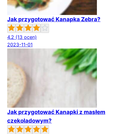
Jak przygotować Kanapka Zebra?
4.2
(13 ocen)
2023-11-01
Jak przygotować Kanapki z masłem
czekoladowym?