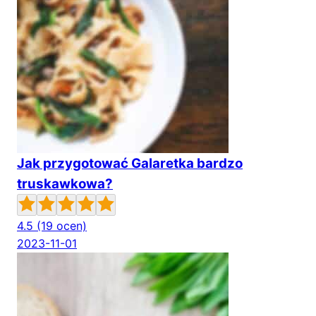
Jak przygotować Galaretka bardzo
truskawkowa?
4.5
(19 ocen)
2023-11-01