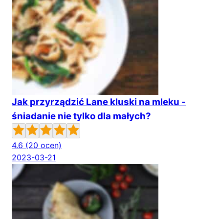
Jak przyrządzić Lane kluski na mleku -
śniadanie nie tylko dla małych?
4.6
(20 ocen)
2023-03-21