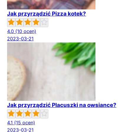
Jak przyrządzić Pizza kotek?
4.0
(10 ocen)
2023-03-21
Jak przyrządzić Placuszki na owsiance?
4.1
(15 ocen)
2023-03-21