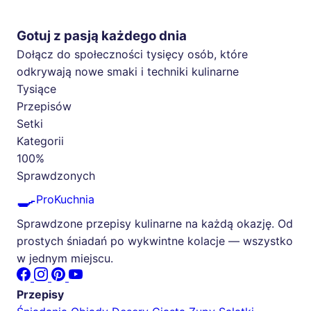
Gotuj z pasją każdego dnia
Dołącz do społeczności tysięcy osób, które
odkrywają nowe smaki i techniki kulinarne
Tysiące
Przepisów
Setki
Kategorii
100%
Sprawdzonych
🍳
ProKuchnia
Sprawdzone przepisy kulinarne na każdą okazję. Od
prostych śniadań po wykwintne kolacje — wszystko
w jednym miejscu.
Przepisy