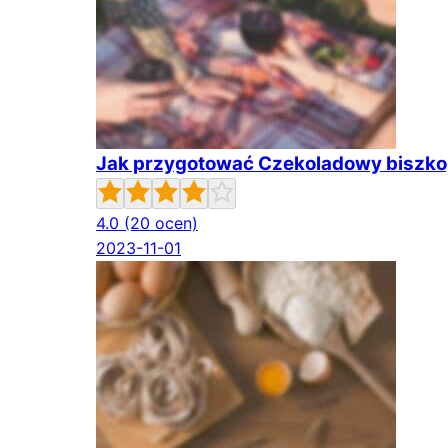
Jak przygotować Czekoladowy biszko
4.0
(20 ocen)
2023-11-01