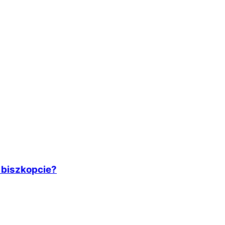
 biszkopcie?