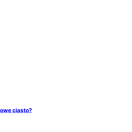
owe ciasto?