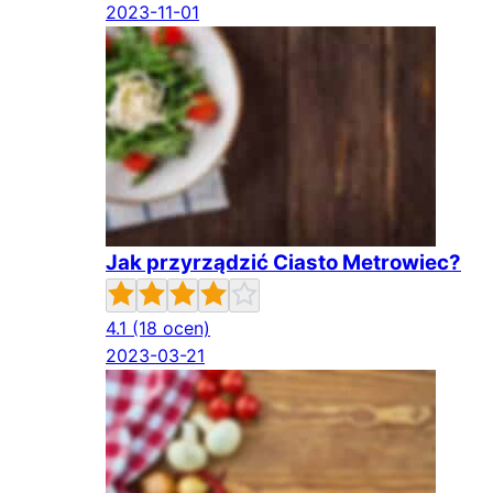
2023-11-01
Jak przyrządzić Ciasto Metrowiec?
4.1
(18 ocen)
2023-03-21