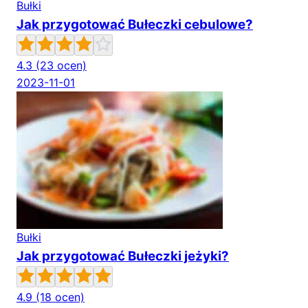
Bułki
Jak przygotować Bułeczki cebulowe?
4.3
(23 ocen)
2023-11-01
Bułki
Jak przygotować Bułeczki jeżyki?
4.9
(18 ocen)