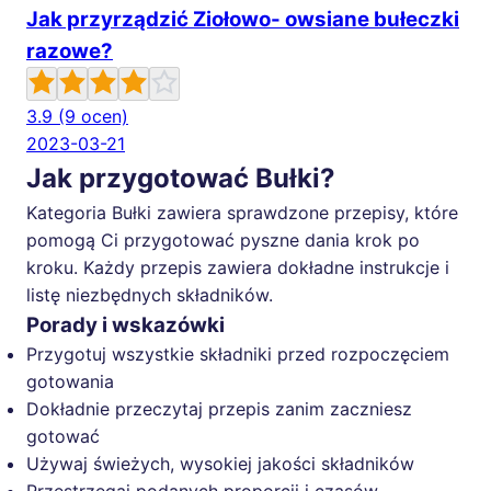
Jak przyrządzić Ziołowo- owsiane bułeczki
razowe?
3.9
(9 ocen)
2023-03-21
Jak przygotować Bułki?
Kategoria Bułki zawiera sprawdzone przepisy, które
pomogą Ci przygotować pyszne dania krok po
kroku. Każdy przepis zawiera dokładne instrukcje i
listę niezbędnych składników.
Porady i wskazówki
Przygotuj wszystkie składniki przed rozpoczęciem
gotowania
Dokładnie przeczytaj przepis zanim zaczniesz
gotować
Używaj świeżych, wysokiej jakości składników