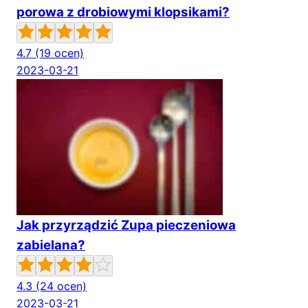
porowa z drobiowymi klopsikami?
4.7
(19 ocen)
2023-03-21
Jak przyrządzić Zupa pieczeniowa
zabielana?
4.3
(24 ocen)
2023-03-21