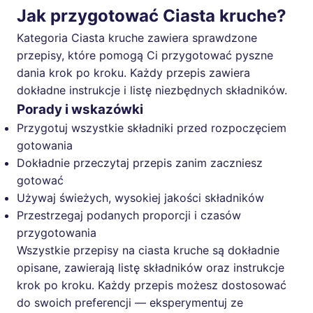
Jak przygotować Ciasta kruche?
Kategoria Ciasta kruche zawiera sprawdzone
przepisy, które pomogą Ci przygotować pyszne
dania krok po kroku. Każdy przepis zawiera
dokładne instrukcje i listę niezbędnych składników.
Porady i wskazówki
Przygotuj wszystkie składniki przed rozpoczęciem
gotowania
Dokładnie przeczytaj przepis zanim zaczniesz
gotować
Używaj świeżych, wysokiej jakości składników
Przestrzegaj podanych proporcji i czasów
przygotowania
Wszystkie przepisy na ciasta kruche są dokładnie
opisane, zawierają listę składników oraz instrukcje
krok po kroku. Każdy przepis możesz dostosować
do swoich preferencji — eksperymentuj ze