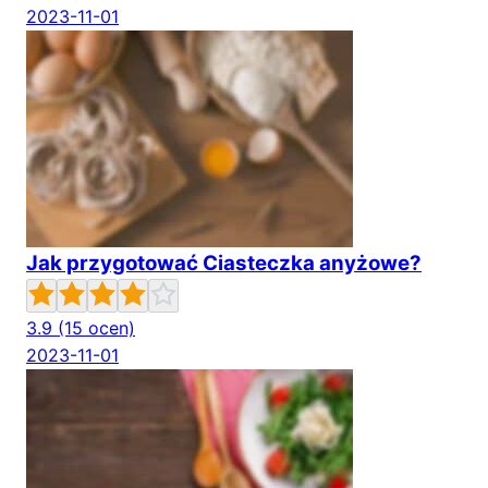
2023-11-01
Jak przygotować Ciasteczka anyżowe?
3.9
(15 ocen)
2023-11-01