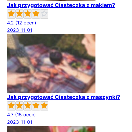
Jak przygotować Ciasteczka z makiem?
4.2
(12 ocen)
2023-11-01
Jak przygotować Ciasteczka z maszynki?
4.7
(15 ocen)
2023-11-01