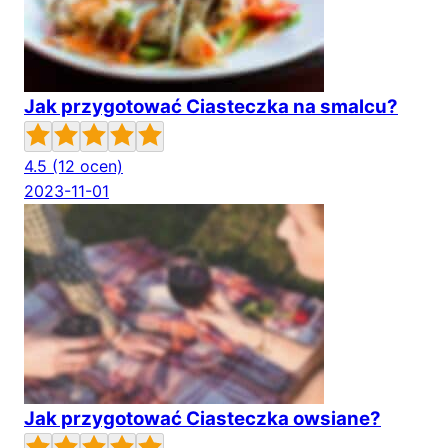
Jak przygotować Ciasteczka na smalcu?
4.5
(12 ocen)
2023-11-01
Jak przygotować Ciasteczka owsiane?