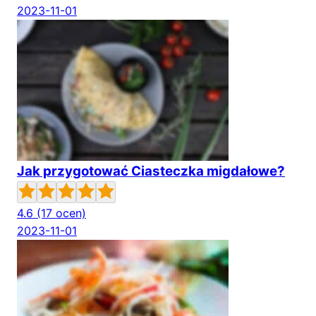
2023-11-01
Jak przygotować Ciasteczka migdałowe?
4.6
(17 ocen)
2023-11-01