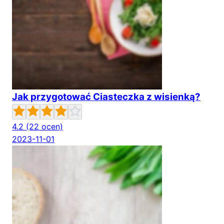
Jak przygotować Ciasteczka z wisienką?
4.2
(22 ocen)
2023-11-01