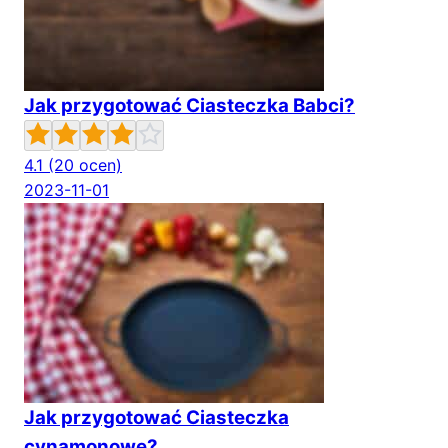
Jak przygotować Ciasteczka Babci?
4.1
(20 ocen)
2023-11-01
Jak przygotować Ciasteczka
cynamonowe?