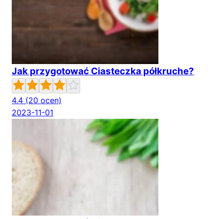
Jak przygotować Ciasteczka półkruche?
4.4
(20 ocen)
2023-11-01