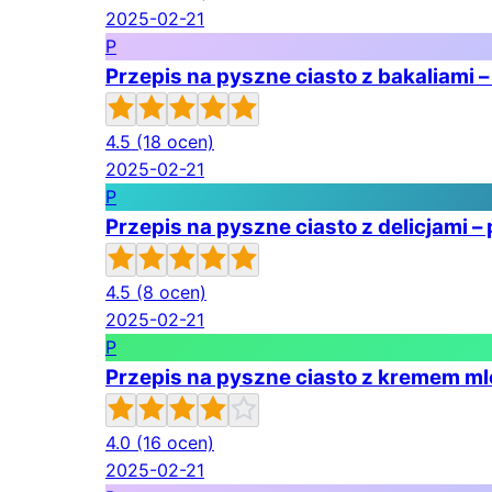
2025-02-21
P
Przepis na pyszne ciasto z bakaliami –
4.5
(18 ocen)
2025-02-21
P
Przepis na pyszne ciasto z delicjami –
4.5
(8 ocen)
2025-02-21
P
Przepis na pyszne ciasto z kremem ml
4.0
(16 ocen)
2025-02-21