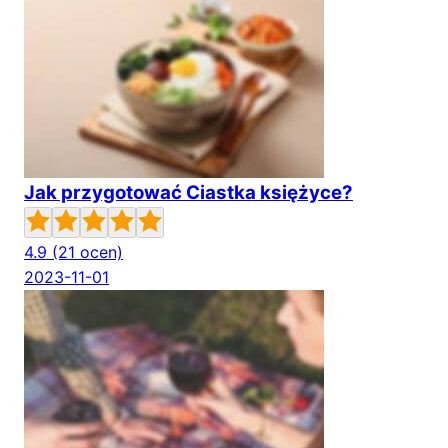
Jak przygotować Ciastka księżyce?
4.9
(21 ocen)
2023-11-01