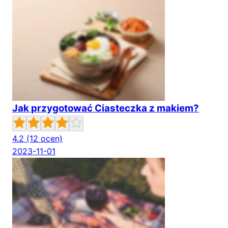
Jak przygotować Ciasteczka z makiem?
4.2
(12 ocen)
2023-11-01