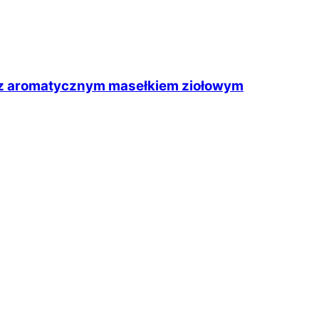
i z aromatycznym masełkiem ziołowym