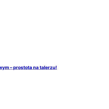
m – prostota na talerzu!