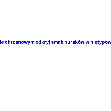
ie chrzanowym odkryj smak buraków w nietypo