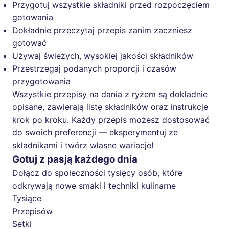
Przygotuj wszystkie składniki przed rozpoczęciem
gotowania
Dokładnie przeczytaj przepis zanim zaczniesz
gotować
Używaj świeżych, wysokiej jakości składników
Przestrzegaj podanych proporcji i czasów
przygotowania
Wszystkie przepisy na dania z ryżem są dokładnie
opisane, zawierają listę składników oraz instrukcje
krok po kroku. Każdy przepis możesz dostosować
do swoich preferencji — eksperymentuj ze
składnikami i twórz własne wariacje!
Gotuj z pasją każdego dnia
Dołącz do społeczności tysięcy osób, które
odkrywają nowe smaki i techniki kulinarne
Tysiące
Przepisów
Setki