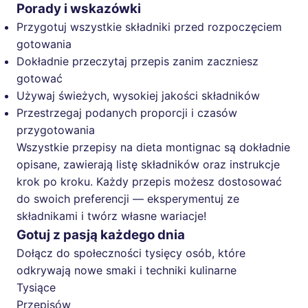
Porady i wskazówki
Przygotuj wszystkie składniki przed rozpoczęciem
gotowania
Dokładnie przeczytaj przepis zanim zaczniesz
gotować
Używaj świeżych, wysokiej jakości składników
Przestrzegaj podanych proporcji i czasów
przygotowania
Wszystkie przepisy na dieta montignac są dokładnie
opisane, zawierają listę składników oraz instrukcje
krok po kroku. Każdy przepis możesz dostosować
do swoich preferencji — eksperymentuj ze
składnikami i twórz własne wariacje!
Gotuj z pasją każdego dnia
Dołącz do społeczności tysięcy osób, które
odkrywają nowe smaki i techniki kulinarne
Tysiące
Przepisów