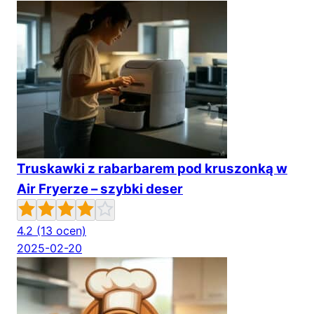
Truskawki z rabarbarem pod kruszonką w
Air Fryerze – szybki deser
4.2
(13 ocen)
2025-02-20