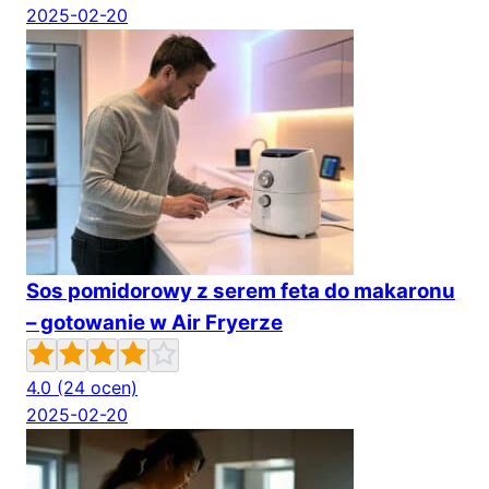
2025-02-20
Sos pomidorowy z serem feta do makaronu
– gotowanie w Air Fryerze
4.0
(24 ocen)
2025-02-20