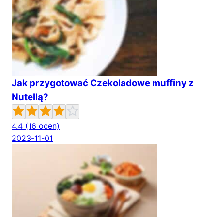
Jak przygotować Czekoladowe muffiny z
Nutellą?
4.4
(16 ocen)
2023-11-01