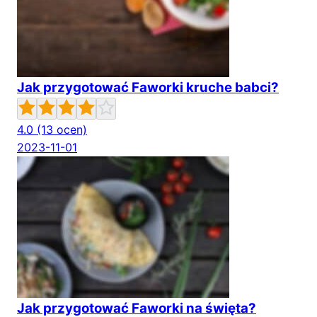
Jak przygotować Faworki kruche babci?
4.0
(13 ocen)
2023-11-01
Jak przygotować Faworki na święta?