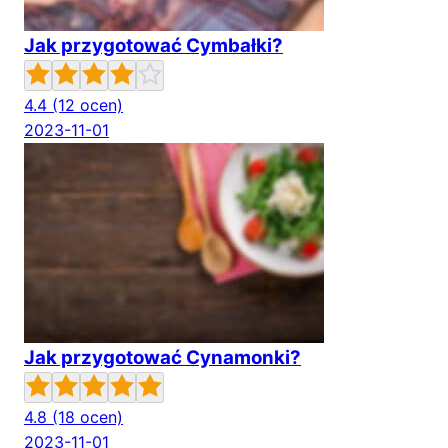
Jak przygotować Cymbałki?
4.4
(12 ocen)
2023-11-01
Jak przygotować Cynamonki?
4.8
(18 ocen)
2023-11-01