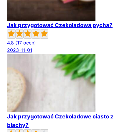
Jak przygotować Czekoladowa pycha?
4.8
(17 ocen)
2023-11-01
Jak przygotować Czekoladowe ciasto z
blachy?