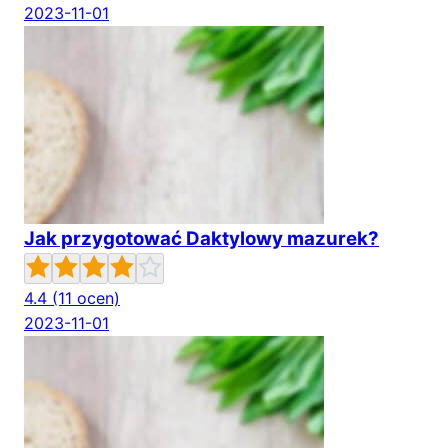
2023-11-01
Jak przygotować Daktylowy mazurek?
4.4
(11 ocen)
2023-11-01