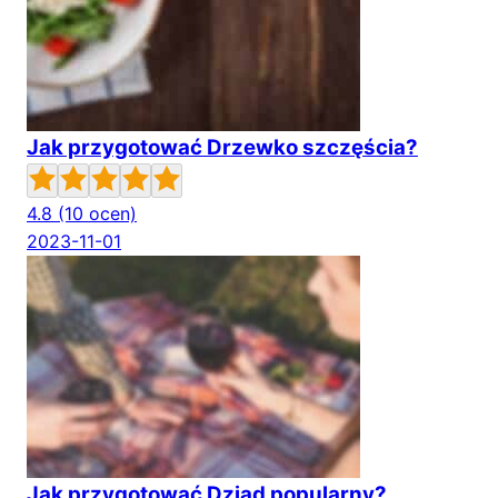
Jak przygotować Drzewko szczęścia?
4.8
(10 ocen)
2023-11-01
Jak przygotować Dziad popularny?