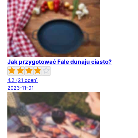
Jak przygotować Fale dunaju ciasto?
4.2
(21 ocen)
2023-11-01