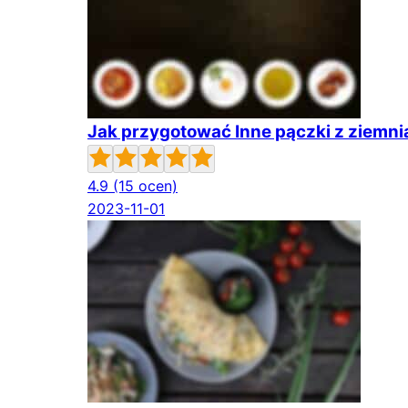
Jak przygotować Inne pączki z ziemn
4.9
(15 ocen)
2023-11-01