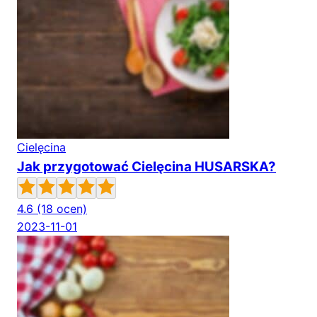
Cielęcina
Jak przygotować Cielęcina HUSARSKA?
4.6
(18 ocen)
2023-11-01