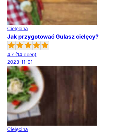
Cielęcina
Jak przygotować Gulasz cielęcy?
4.7
(14 ocen)
2023-11-01
Cielęcina