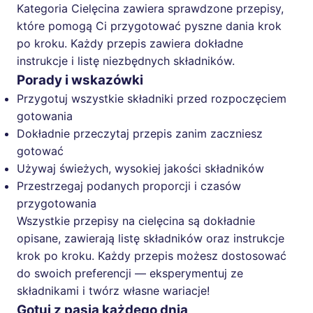
Kategoria Cielęcina zawiera sprawdzone przepisy,
które pomogą Ci przygotować pyszne dania krok
po kroku. Każdy przepis zawiera dokładne
instrukcje i listę niezbędnych składników.
Porady i wskazówki
Przygotuj wszystkie składniki przed rozpoczęciem
gotowania
Dokładnie przeczytaj przepis zanim zaczniesz
gotować
Używaj świeżych, wysokiej jakości składników
Przestrzegaj podanych proporcji i czasów
przygotowania
Wszystkie przepisy na cielęcina są dokładnie
opisane, zawierają listę składników oraz instrukcje
krok po kroku. Każdy przepis możesz dostosować
do swoich preferencji — eksperymentuj ze
składnikami i twórz własne wariacje!
Gotuj z pasją każdego dnia