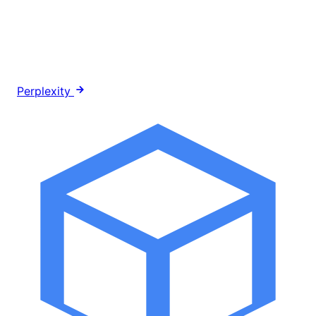
Perplexity