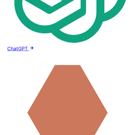
ChatGPT