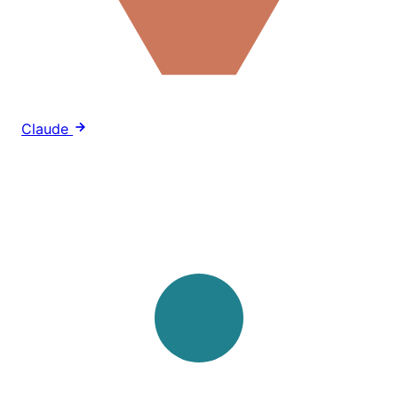
Claude