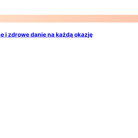
e i zdrowe danie na każdą okazję