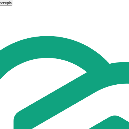
przepis