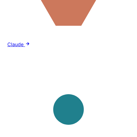
Claude