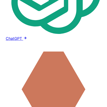
ChatGPT