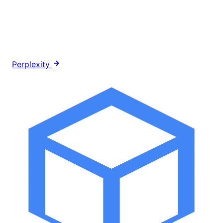
Perplexity