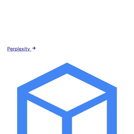
Perplexity