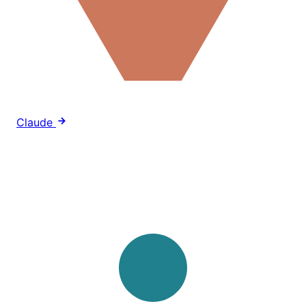
Claude