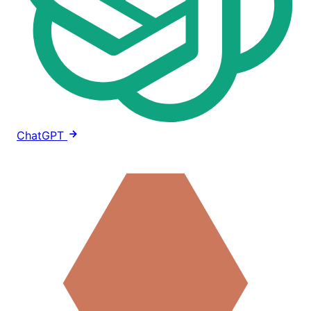
ChatGPT