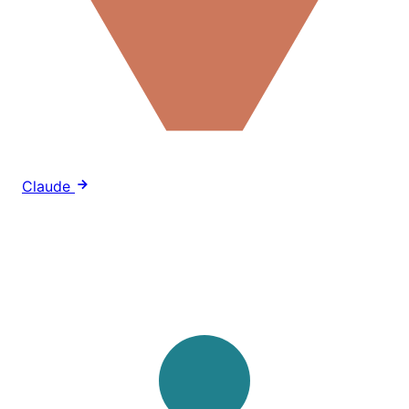
Claude