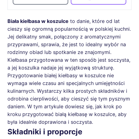
Biała kiełbasa w koszulce
to danie, które od lat
cieszy się ogromną popularnością w polskiej kuchni.
Jej delikatny smak, połączony z aromatycznymi
przyprawami, sprawia, że jest to idealny wybór na
rodzinny obiad lub spotkanie ze znajomymi.
Kiełbasa przygotowana w ten sposób jest soczysta,
a jej koszulka nadaje jej wyjątkową strukturę.
Przygotowanie białej kiełbasy w koszulce nie
wymaga wiele czasu ani specjalnych umiejętności
kulinarnych. Wystarczy kilka prostych składników i
odrobina cierpliwości, aby cieszyć się tym pysznym
daniem. W tym artykule dowiesz się, jak krok po
kroku przygotować białą kiełbasę w koszulce, aby
była idealnie doprawiona i soczysta.
Składniki i proporcje