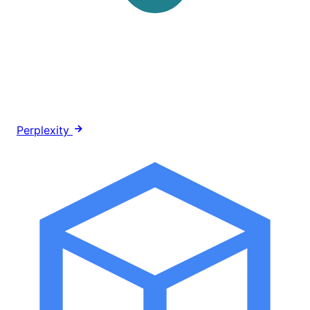
Perplexity