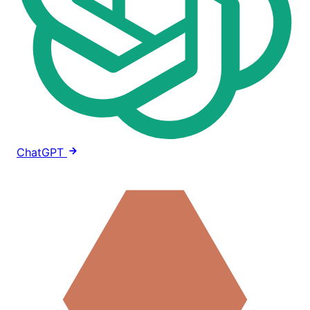
ChatGPT