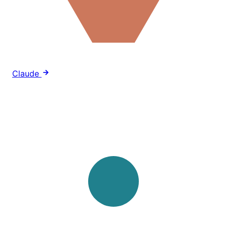
Claude