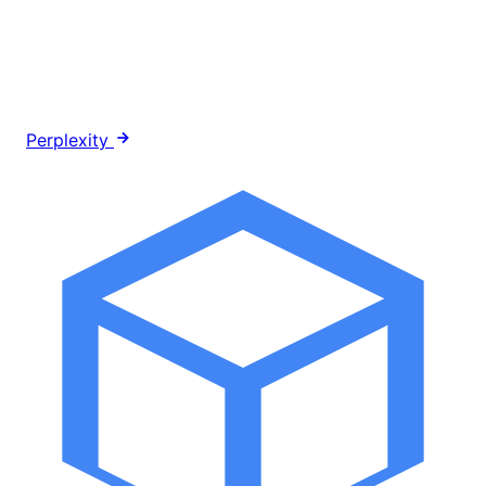
Perplexity