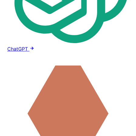
ChatGPT