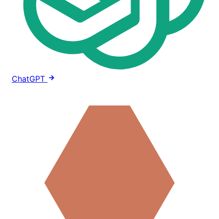
ChatGPT