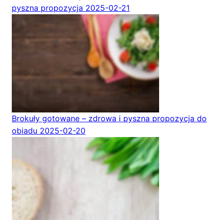
pyszna propozycja
2025-02-21
Brokuły gotowane – zdrowa i pyszna propozycja do
obiadu
2025-02-20