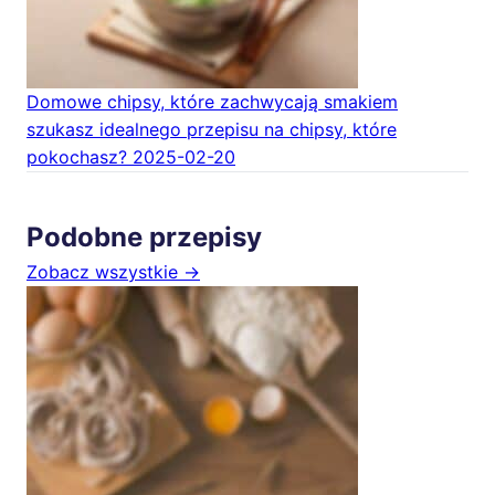
Domowe chipsy, które zachwycają smakiem
szukasz idealnego przepisu na chipsy, które
pokochasz?
2025-02-20
Podobne przepisy
Zobacz wszystkie →