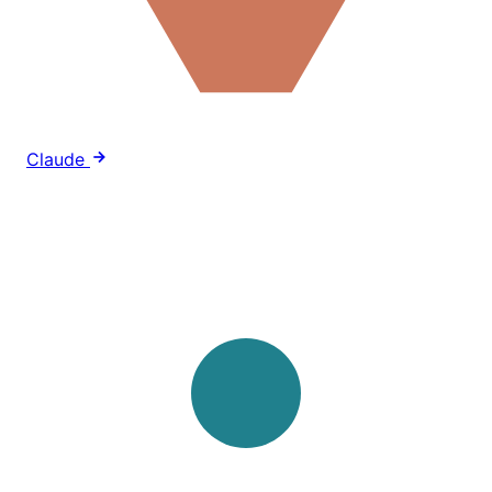
Claude