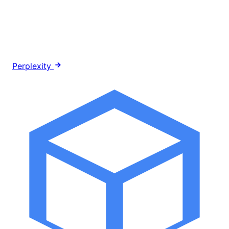
Perplexity