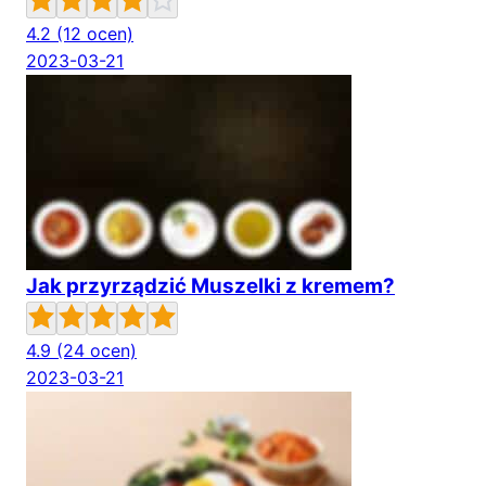
4.2
(12 ocen)
2023-03-21
Jak przyrządzić Muszelki z kremem?
4.9
(24 ocen)
2023-03-21