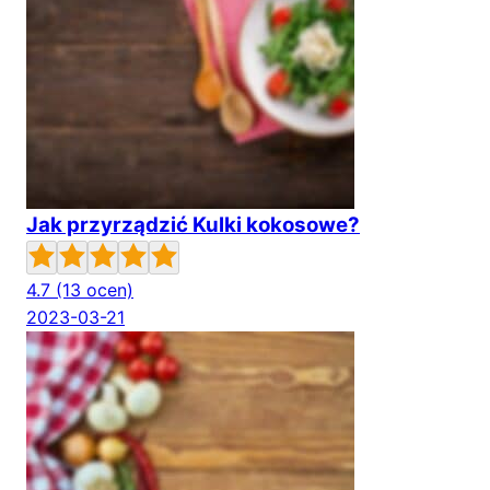
Jak przyrządzić Kulki kokosowe?
4.7
(13 ocen)
2023-03-21