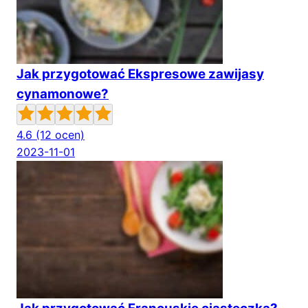
Jak przygotować Ekspresowe zawijasy
cynamonowe?
4.6
(12 ocen)
2023-11-01