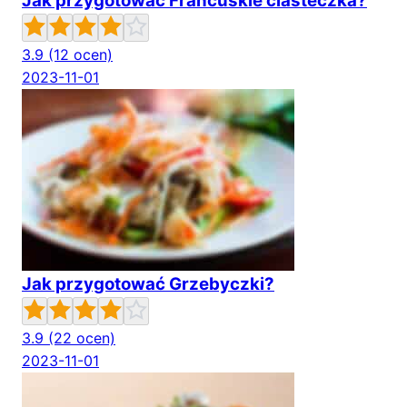
Jak przygotować Francuskie ciasteczka?
3.9
(12 ocen)
2023-11-01
Jak przygotować Grzebyczki?
3.9
(22 ocen)
2023-11-01