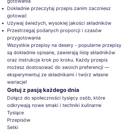
gotowania
Dokładnie przeczytaj przepis zanim zaczniesz
gotować
Używaj świeżych, wysokiej jakości składników
Przestrzegaj podanych proporcji i czasów
przygotowania
Wszystkie przepisy na desery - popularne przepisy
są dokładnie opisane, zawierają listę składników
oraz instrukcje krok po kroku. Każdy przepis
możesz dostosować do swoich preferencji —
eksperymentuj ze składnikami i twórz własne
wariacje!
Gotuj z pasją każdego dnia
Dołącz do społeczności tysięcy osób, które
odkrywają nowe smaki i techniki kulinarne
Tysiące
Przepisów
Setki