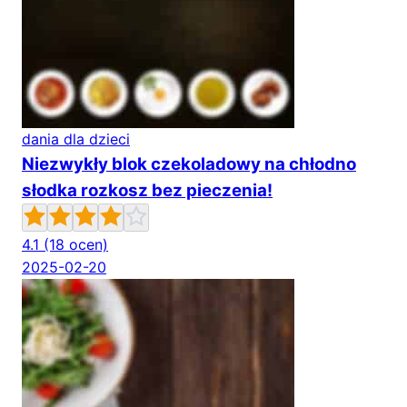
dania dla dzieci
Niezwykły blok czekoladowy na chłodno
słodka rozkosz bez pieczenia!
4.1
(18 ocen)
2025-02-20