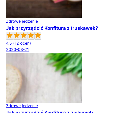
Zdrowe jedzenie
Jak przyrządzić Konfitura z truskawek?
4.5
(12 ocen)
2023-03-21
Zdrowe jedzenie
Jak przyrządzić Konfitura z zielonych