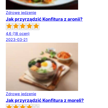
Zdrowe jedzenie
Jak przyrządzić Konfitura z aronii?
4.6
(18 ocen)
2023-03-21
Zdrowe jedzenie
Jak przyrządzić Konfitura z moreli?