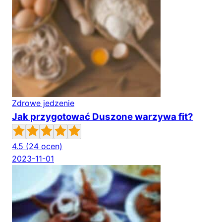
Zdrowe jedzenie
Jak przygotować Duszone warzywa fit?
4.5
(24 ocen)
2023-11-01