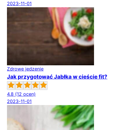
2023-11-01
Zdrowe jedzenie
Jak przygotować Jabłka w cieście fit?
4.8
(12 ocen)
2023-11-01