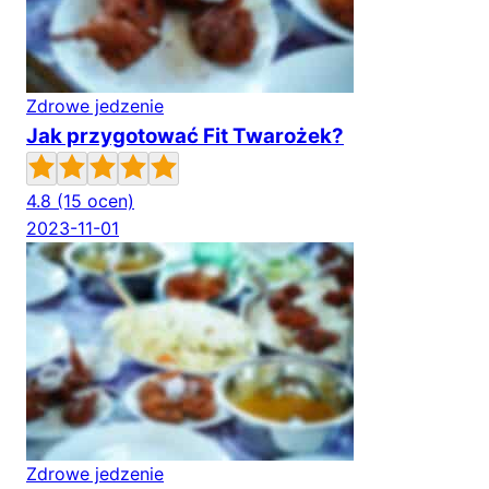
Zdrowe jedzenie
Jak przygotować Fit Twarożek?
4.8
(15 ocen)
2023-11-01
Zdrowe jedzenie