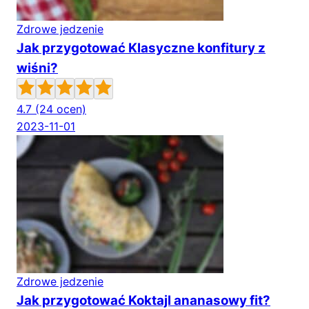
Zdrowe jedzenie
Jak przygotować Klasyczne konfitury z
wiśni?
4.7
(24 ocen)
2023-11-01
Zdrowe jedzenie
Jak przygotować Koktajl ananasowy fit?