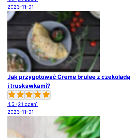
2023-11-01
Jak przygotować Creme brulee z czekoladą
i truskawkami?
4.5
(21 ocen)
2023-11-01