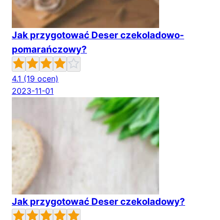
Jak przygotować Deser czekoladowo-
pomarańczowy?
4.1
(19 ocen)
2023-11-01
Jak przygotować Deser czekoladowy?