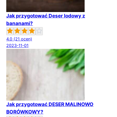
Jak przygotować Deser lodowy z
bananami?
4.0
(21 ocen)
2023-11-01
Jak przygotować DESER MALINOWO
BORÓWKOWY?