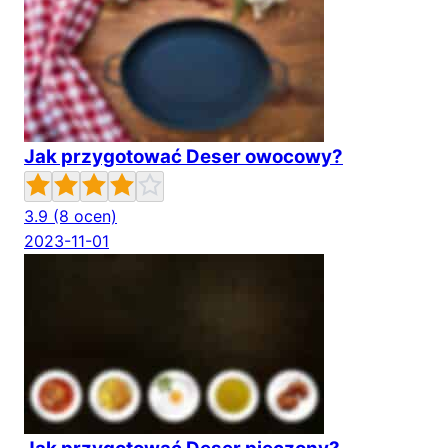
Jak przygotować Deser owocowy?
3.9
(8 ocen)
2023-11-01