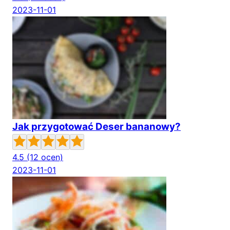
2023-11-01
Jak przygotować Deser bananowy?
4.5
(12 ocen)
2023-11-01