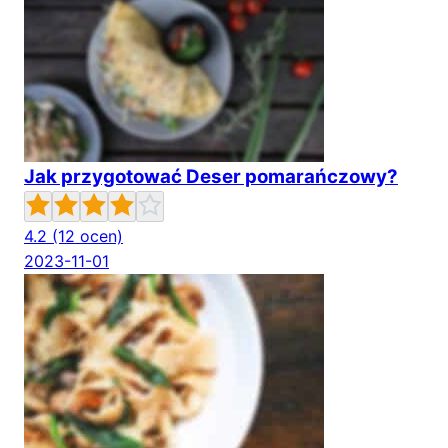
Jak przygotować Deser pomarańczowy?
4.2
(12 ocen)
2023-11-01