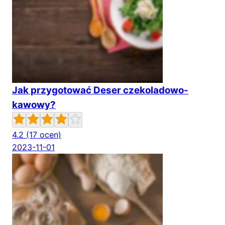
Jak przygotować Deser czekoladowo-
kawowy?
4.2
(17 ocen)
2023-11-01