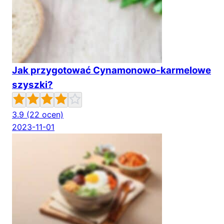
Jak przygotować Cynamonowo-karmelowe
szyszki?
3.9
(22 ocen)
2023-11-01