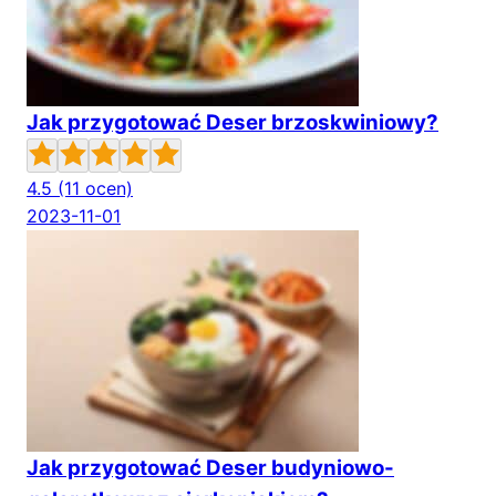
Jak przygotować Deser brzoskwiniowy?
4.5
(11 ocen)
2023-11-01
Jak przygotować Deser budyniowo-