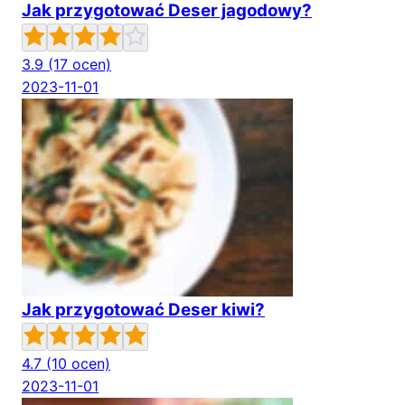
Jak przygotować Deser jagodowy?
3.9
(17 ocen)
2023-11-01
Jak przygotować Deser kiwi?
4.7
(10 ocen)
2023-11-01