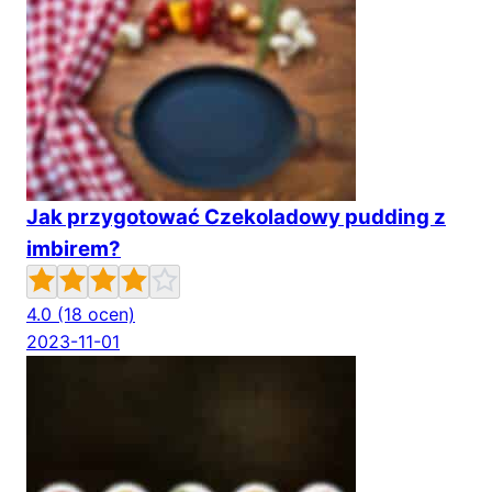
Jak przygotować Czekoladowy pudding z
imbirem?
4.0
(18 ocen)
2023-11-01