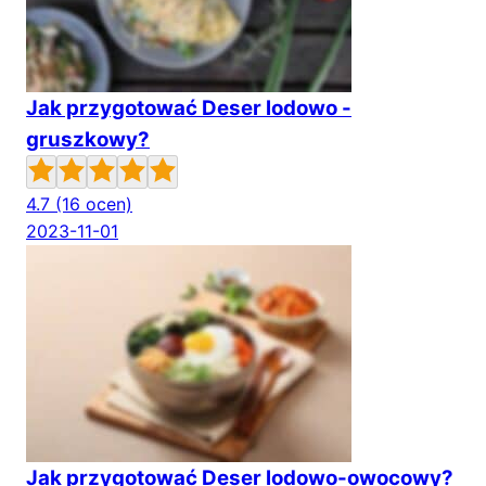
Jak przygotować Deser lodowo -
gruszkowy?
4.7
(16 ocen)
2023-11-01
Jak przygotować Deser lodowo-owocowy?