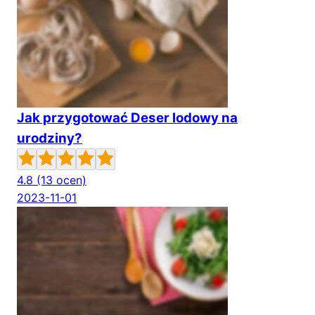
Jak przygotować Deser lodowy na
urodziny?
4.8
(13 ocen)
2023-11-01