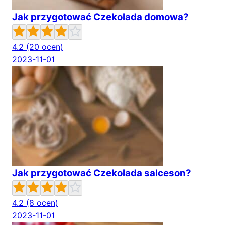
Jak przygotować Czekolada domowa?
4.2
(20 ocen)
2023-11-01
Jak przygotować Czekolada salceson?
4.2
(8 ocen)
2023-11-01