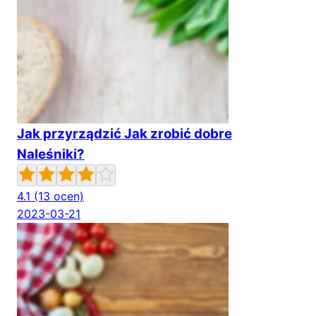
Jak przyrządzić Jak zrobić dobre
Naleśniki?
4.1
(13 ocen)
2023-03-21