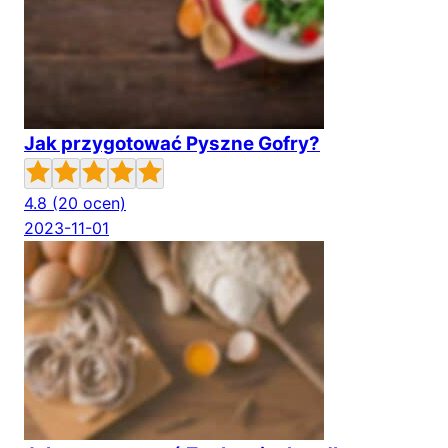
Jak przygotować Pyszne Gofry?
4.8
(20 ocen)
2023-11-01