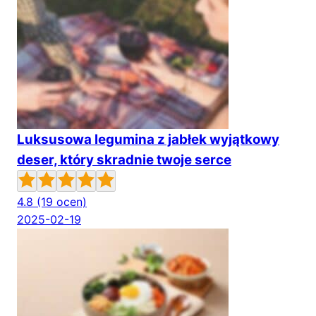
Luksusowa legumina z jabłek wyjątkowy
deser, który skradnie twoje serce
4.8
(19 ocen)
2025-02-19