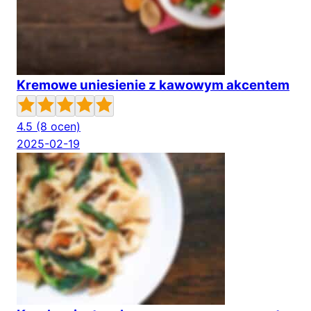
Kremowe uniesienie z kawowym akcentem
4.5
(8 ocen)
2025-02-19