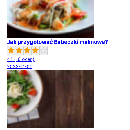
Jak przygotować Babeczki malinowe?
4.1
(16 ocen)
2023-11-01