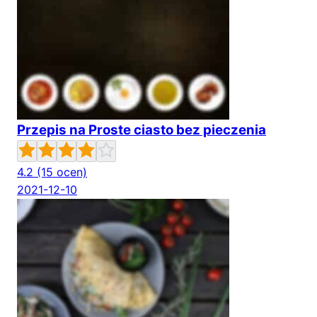
Przepis na Proste ciasto bez pieczenia
4.2
(15 ocen)
2021-12-10