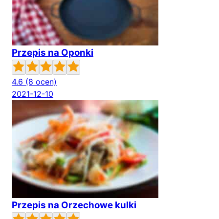
Przepis na Oponki
4.6
(8 ocen)
2021-12-10
Przepis na Orzechowe kulki