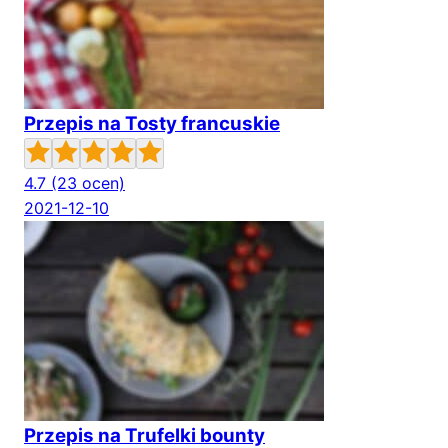
Przepis na Tosty francuskie
4.7
(23 ocen)
2021-12-10
Przepis na Trufelki bounty