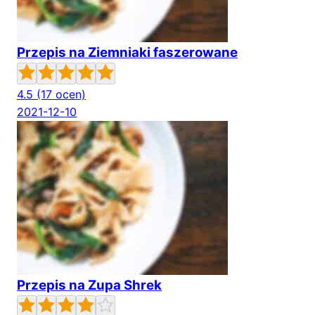
Przepis na Ziemniaki faszerowane
4.5
(17 ocen)
2021-12-10
Przepis na Zupa Shrek