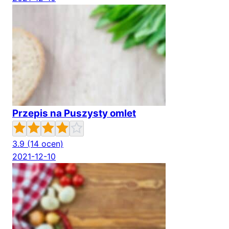
Przepis na Puszysty omlet
3.9
(14 ocen)
2021-12-10