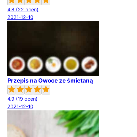
4.8
(22 ocen)
2021-12-10
Przepis na Owoce ze śmietaną
4.9
(19 ocen)
2021-12-10