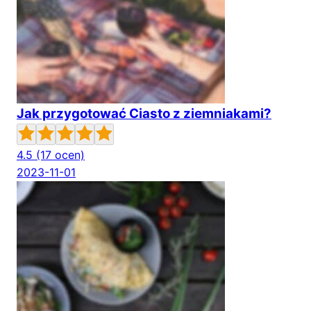
Jak przygotować Ciasto z ziemniakami?
4.5
(17 ocen)
2023-11-01