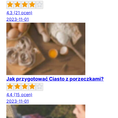
4.3
(21 ocen)
2023-11-01
Jak przygotować Ciasto z porzeczkami?
4.4
(15 ocen)
2023-11-01