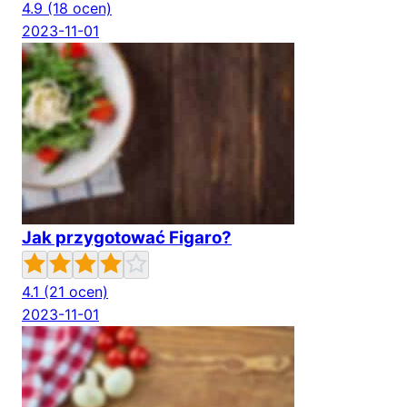
4.9
(18 ocen)
2023-11-01
Jak przygotować Figaro?
4.1
(21 ocen)
2023-11-01