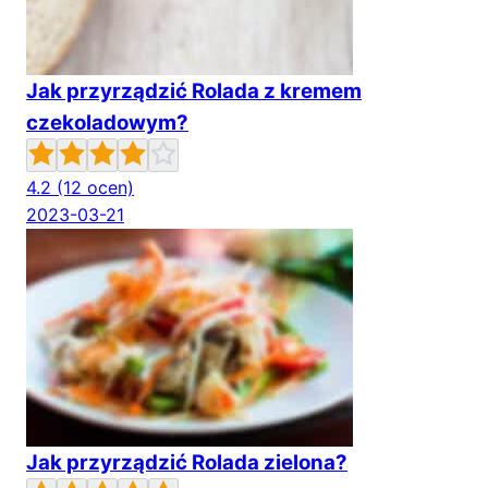
Jak przyrządzić Rolada z kremem
czekoladowym?
4.2
(12 ocen)
2023-03-21
Jak przyrządzić Rolada zielona?