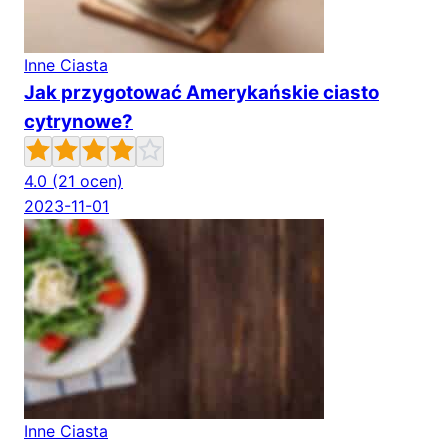
Inne Ciasta
Jak przygotować Amerykańskie ciasto
cytrynowe?
4.0
(21 ocen)
2023-11-01
Inne Ciasta