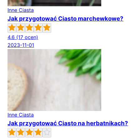
Inne Ciasta
Jak przygotować Ciasto marchewkowe?
4.6
(17 ocen)
2023-11-01
Inne Ciasta
Jak przygotować Ciasto na herbatnikach?