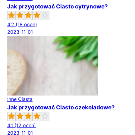
Jak przygotować Ciasto cytrynowe?
4.2
(18 ocen)
2023-11-01
Inne Ciasta
Jak przygotować Ciasto czekoladowe?
4.1
(12 ocen)
2023-11-01