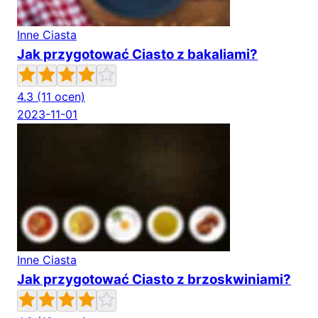
Inne Ciasta
Jak przygotować Ciasto z bakaliami?
4.3
(11 ocen)
2023-11-01
Inne Ciasta
Jak przygotować Ciasto z brzoskwiniami?