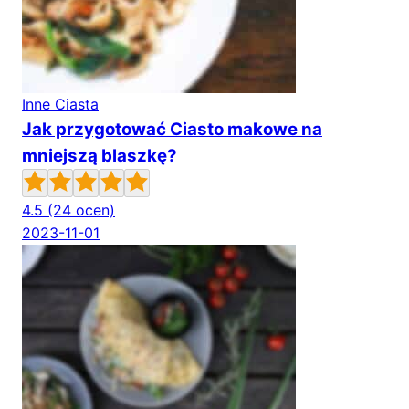
Inne Ciasta
Jak przygotować Ciasto makowe na
mniejszą blaszkę?
4.5
(24 ocen)
2023-11-01