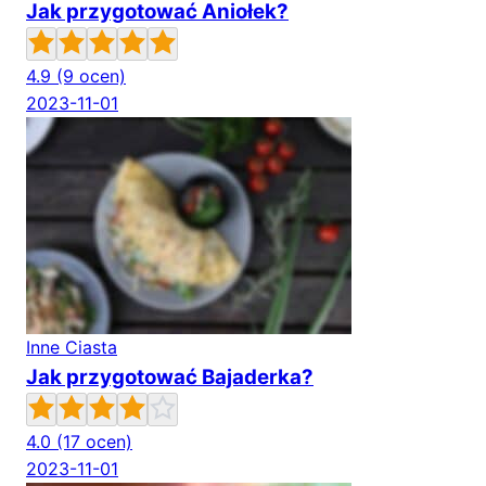
Jak przygotować Aniołek?
4.9
(9 ocen)
2023-11-01
Inne Ciasta
Jak przygotować Bajaderka?
4.0
(17 ocen)
2023-11-01