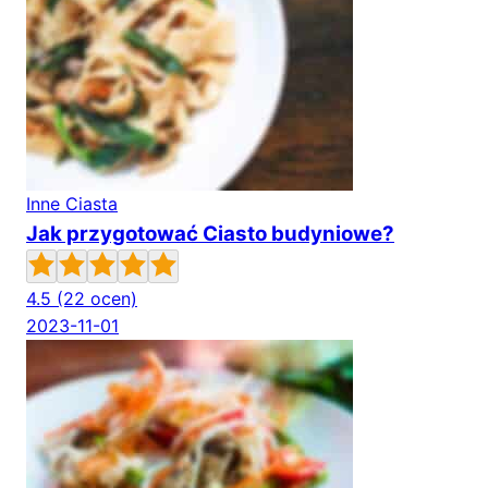
Inne Ciasta
Jak przygotować Ciasto budyniowe?
4.5
(22 ocen)
2023-11-01