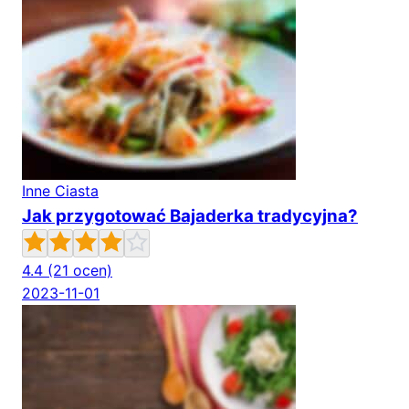
Inne Ciasta
Jak przygotować Bajaderka tradycyjna?
4.4
(21 ocen)
2023-11-01