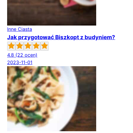
Inne Ciasta
Jak przygotować Biszkopt z budyniem?
4.8
(22 ocen)
2023-11-01