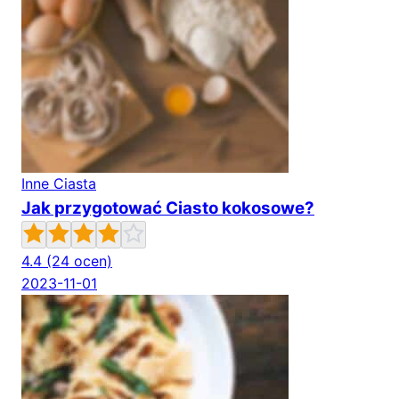
Inne Ciasta
Jak przygotować Ciasto kokosowe?
4.4
(24 ocen)
2023-11-01