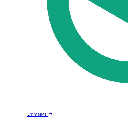
ChatGPT