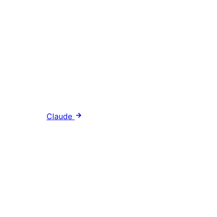
Claude