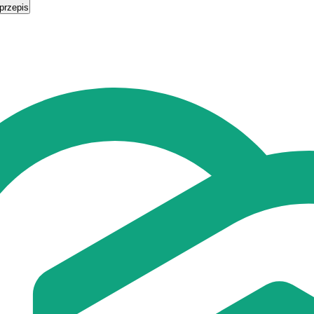
przepis