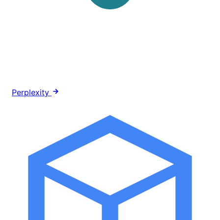
Perplexity