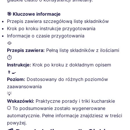
🎯 Kluczowe informacje
Przepis zawiera szczegółową listę składników
Krok po kroku instrukcje przygotowania
Informacje o czasie przygotowania
🥘
Przepis zawiera:
Pełną listę składników z ilościami
⏱️
Instrukcje:
Krok po kroku z dokładnym opisem
👨‍🍳
Poziom:
Dostosowany do różnych poziomów
zaawansowania
💡
Wskazówki:
Praktyczne porady i triki kucharskie
To podsumowanie zostało wygenerowane
automatycznie. Pełne informacje znajdziesz w treści
powyżej.