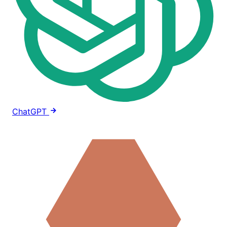
ChatGPT