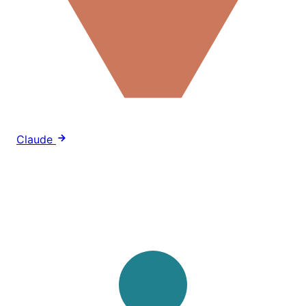
Claude