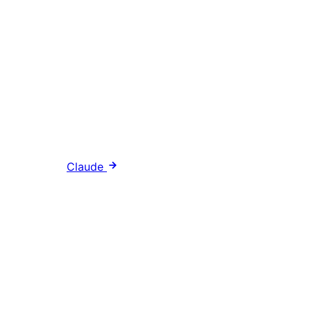
Claude