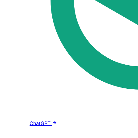
ChatGPT