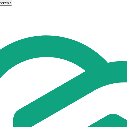
przepis