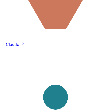
Claude