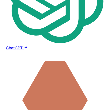
ChatGPT