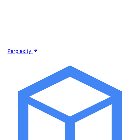
Perplexity