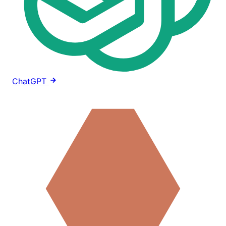
ChatGPT