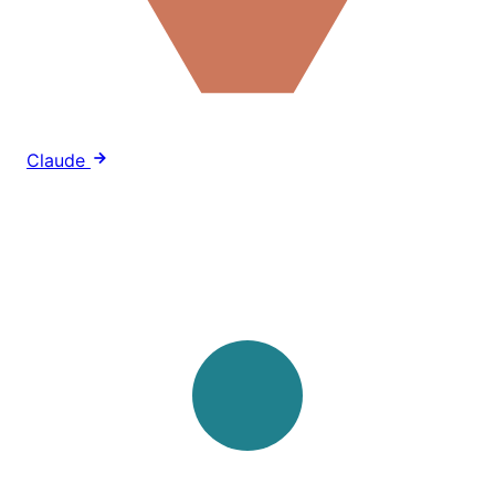
Claude