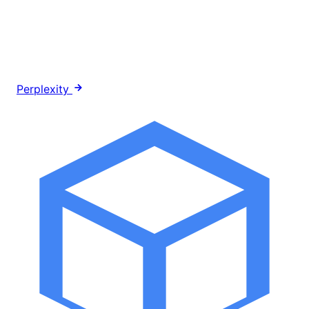
Perplexity