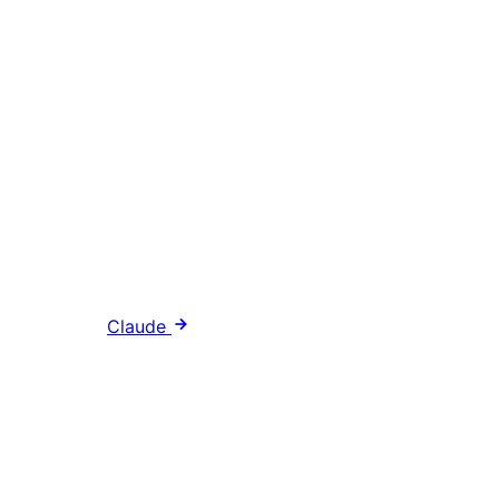
Claude