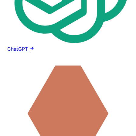
ChatGPT