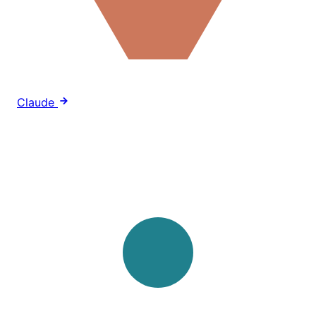
Claude