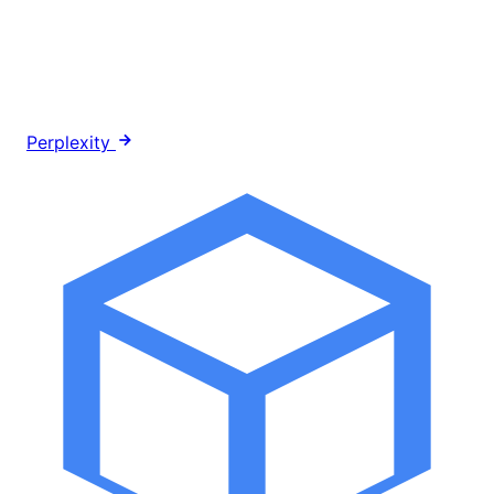
Perplexity