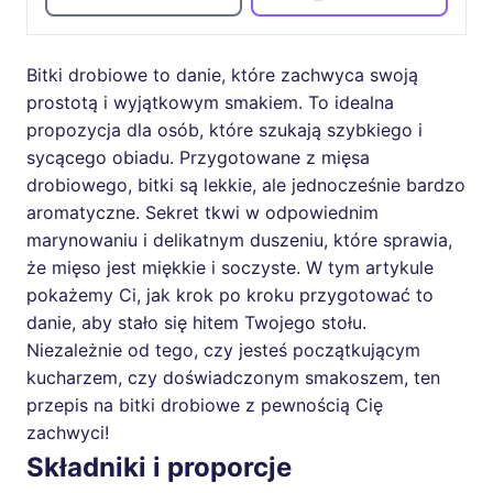
Bitki drobiowe to danie, które zachwyca swoją
prostotą i wyjątkowym smakiem. To idealna
propozycja dla osób, które szukają szybkiego i
sycącego obiadu. Przygotowane z mięsa
drobiowego, bitki są lekkie, ale jednocześnie bardzo
aromatyczne. Sekret tkwi w odpowiednim
marynowaniu i delikatnym duszeniu, które sprawia,
że mięso jest miękkie i soczyste. W tym artykule
pokażemy Ci, jak krok po kroku przygotować to
danie, aby stało się hitem Twojego stołu.
Niezależnie od tego, czy jesteś początkującym
kucharzem, czy doświadczonym smakoszem, ten
przepis na bitki drobiowe z pewnością Cię
zachwyci!
Składniki i proporcje