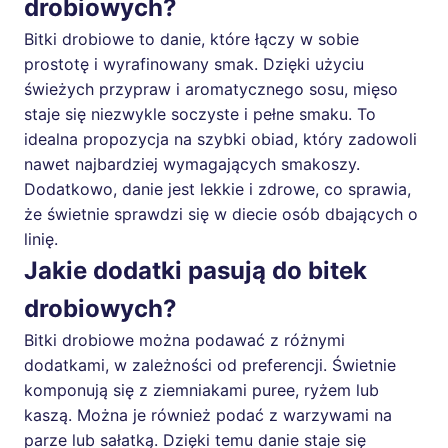
drobiowych?
Bitki drobiowe to danie, które łączy w sobie
prostotę i wyrafinowany smak. Dzięki użyciu
świeżych przypraw i aromatycznego sosu, mięso
staje się niezwykle soczyste i pełne smaku. To
idealna propozycja na szybki obiad, który zadowoli
nawet najbardziej wymagających smakoszy.
Dodatkowo, danie jest lekkie i zdrowe, co sprawia,
że świetnie sprawdzi się w diecie osób dbających o
linię.
Jakie dodatki pasują do bitek
drobiowych?
Bitki drobiowe można podawać z różnymi
dodatkami, w zależności od preferencji. Świetnie
komponują się z ziemniakami puree, ryżem lub
kaszą. Można je również podać z warzywami na
parze lub sałatką. Dzięki temu danie staje się