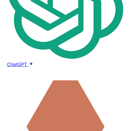
ChatGPT