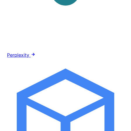
Perplexity