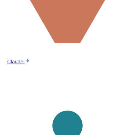
Claude